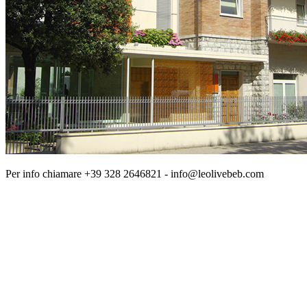
Per info chiamare +39 328 2646821 - info@leolivebeb.com